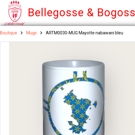
Bellegosse & Bogos
Boutique
Mugs
ARTM0030-MUG Mayotte nabawani bleu