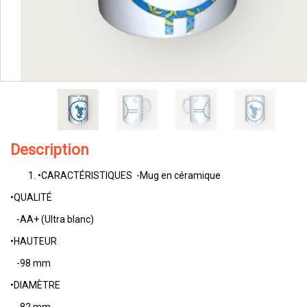
Description
•CARACTÉRISTIQUES -Mug en céramique
•QUALITÉ
-AA+ (Ultra blanc)
•HAUTEUR
-98 mm
•DIAMÈTRE