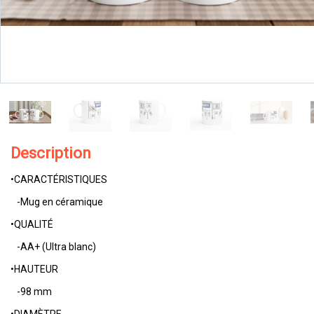
Description
•CARACTÉRISTIQUES
-Mug en céramique
•QUALITÉ
-AA+ (Ultra blanc)
•HAUTEUR
-98 mm