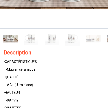
Description
•CARACTÉRISTIQUES
-Mug en céramique
•QUALITÉ
-AA+ (Ultra blanc)
•HAUTEUR
-98 mm