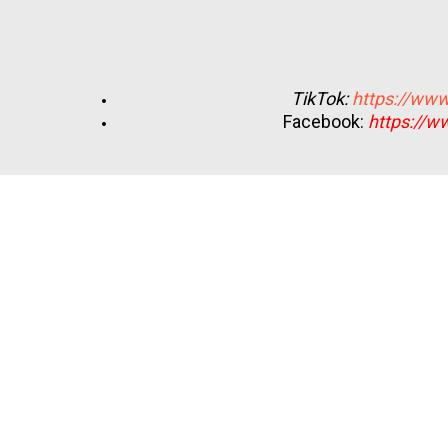
TikTok:
https://www
Facebook:
https://