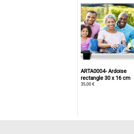
ARTA0004- Ardoise
rectangle 30 x 16 cm
35,00 €