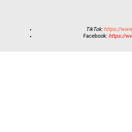
TikTok:
https://www
Facebook:
https://