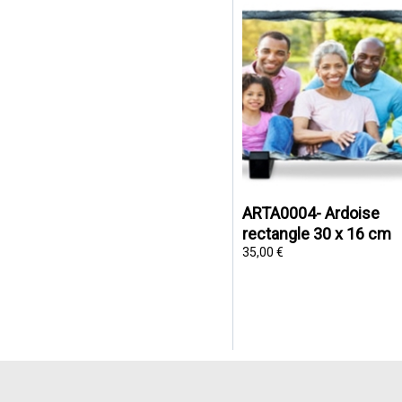
ARTA0004- Ardoise
rectangle 30 x 16 cm
35,00 €