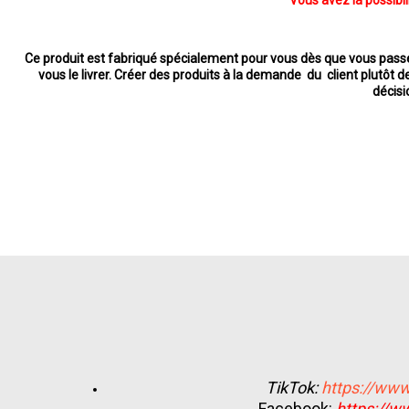
Vous avez la possibil
Ce produit est fabriqué spécialement pour vous dès que vous pass
vous le livrer. Créer des produits à la demande du client plutôt d
décisi
TikTok:
https://www
Facebook:
https://