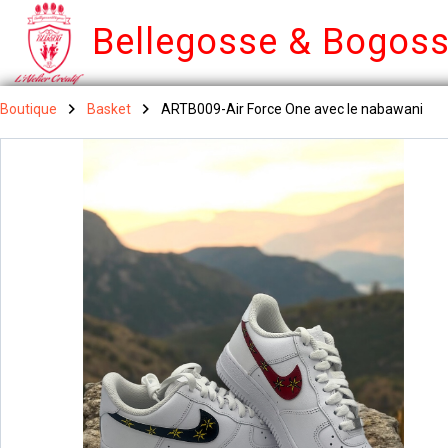
Bellegosse & Bogos
Boutique
Basket
ARTB009-Air Force One avec le nabawani