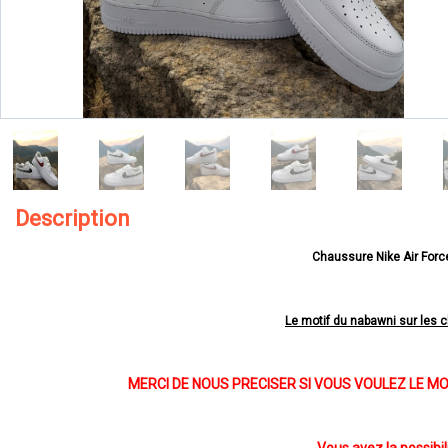
Description
Chaussure Nike Air Forc
Le motif du nabawni sur les
MERCI DE NOUS PRECISER SI VOUS VOULEZ LE M