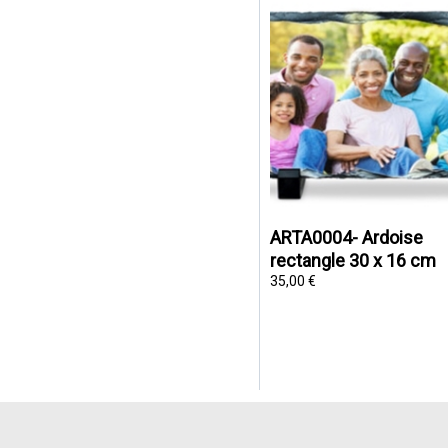
ARTA0004- Ardoise
rectangle 30 x 16 cm
35,00 €