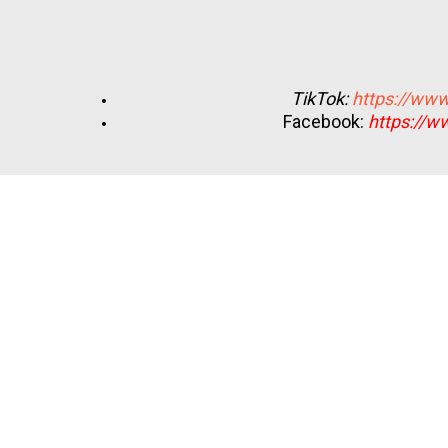
TikTok:
https://www
Facebook:
https://