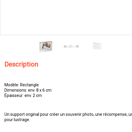
Description
Modèle: Rectangle
Dimensions: env. 8 x 6 cm
Épaisseur: env. 2 cm
Un support original pour créer un souvenir photo, une récompense, un 
pour lustrage.