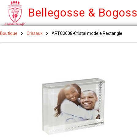
Bellegosse & Bogos
Boutique
Cristaux
ARTC0008-Cristal modèle Rectangle