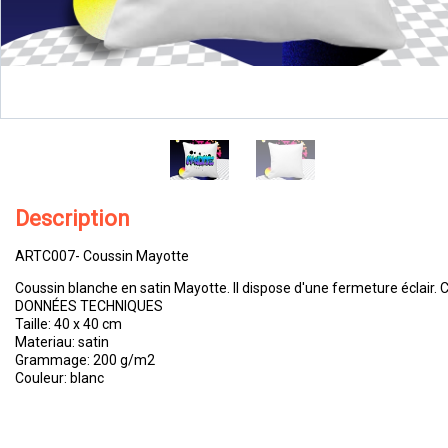
Description
ARTC007- Coussin Mayotte
Coussin blanche en satin Mayotte. Il dispose d'une fermeture éclair. 
DONNÉES TECHNIQUES
Taille: 40 x 40 cm
Materiau: satin
Grammage: 200 g/m2
Couleur: blanc