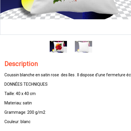
Description
Coussin blanche en satin rose des îles . Il dispose d'une fermeture éc
DONNÉES TECHNIQUES
Taille: 40 x 40 cm
Materiau: satin
Grammage: 200 g/m2
Couleur: blanc