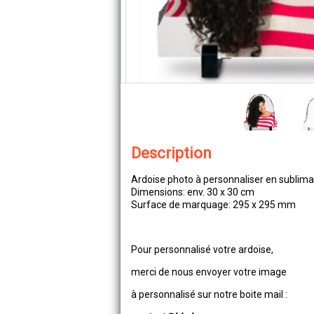
Description
Ardoise photo à personnaliser en sublima
Dimensions: env. 30 x 30 cm
Surface de marquage: 295 x 295 mm
Pour personnalisé votre ardoise,
merci de nous envoyer votre image
à personnalisé sur notre boite mail :