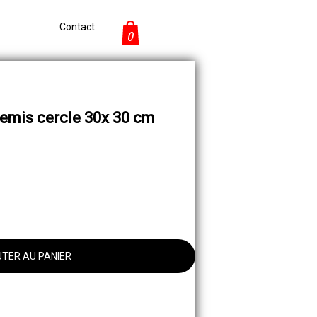
Contact
0
mis cercle 30x 30 cm