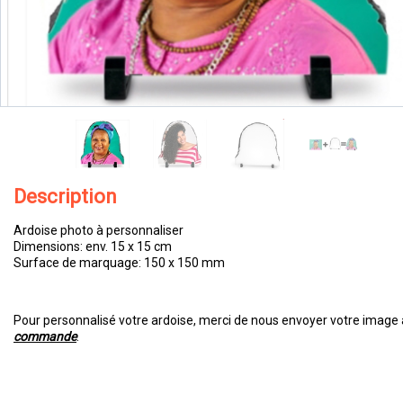
Description
Ardoise photo à personnaliser
Dimensions: env. 15 x 15 cm
Surface de marquage: 150 x 150 mm
Pour personnalisé votre ardoise, merci de nous envoyer votre image à
commande
.