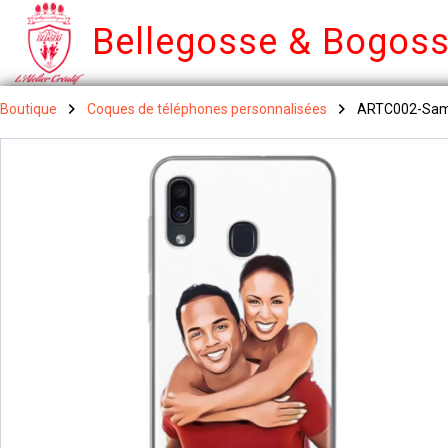
Bellegosse & Bogos
Boutique
Coques de téléphones personnalisées
ARTC002-Sam