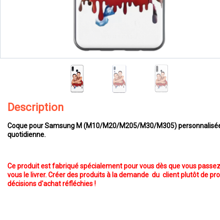
Description
Coque pour Samsung M (M10/M20/M205/M30/M305) personnalisée . La 
quotidienne.
Ce produit est fabriqué spécialement pour vous dès que vous passez
vous le livrer. Créer des produits à la demande du client plutôt de pr
décisions d'achat réfléchies !