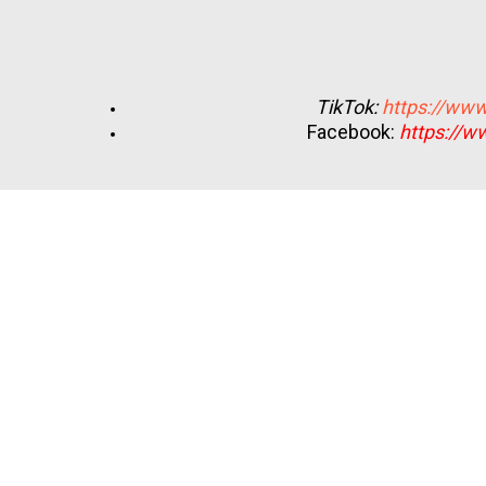
TikTok:
https://www
Facebook:
https://