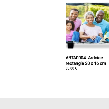
ARTA0004- Ardoise
rectangle 30 x 16 cm
35,00 €