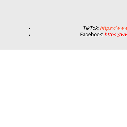
TikTok:
https://www
Facebook:
https://