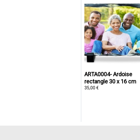
ARTA0004- Ardoise
rectangle 30 x 16 cm
35,00 €