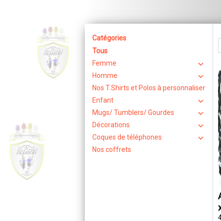
Catégories
Tous
Femme
Homme
Nos T.Shirts et Polos à personnaliser
Enfant
Mugs/ Tumblers/ Gourdes
Décorations
Coques de téléphones
Nos coffrets