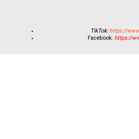
TikTok:
https://www
Facebook:
https://