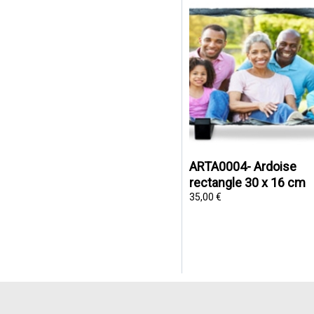
ARTA0004- Ardoise
rectangle 30 x 16 cm
35,00 €