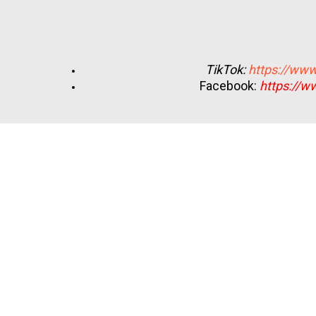
TikTok:
https://www
Facebook:
https://