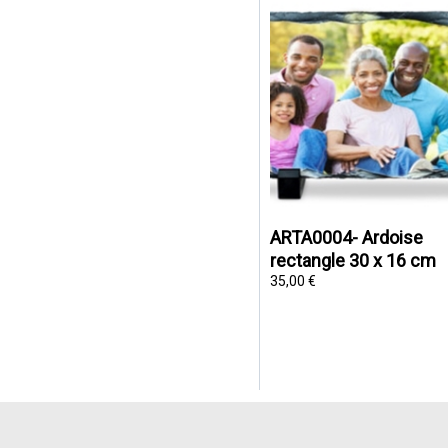
ARTA0004- Ardoise
rectangle 30 x 16 cm
35,00 €