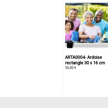
ARTA0004- Ardoise
rectangle 30 x 16 cm
35,00 €