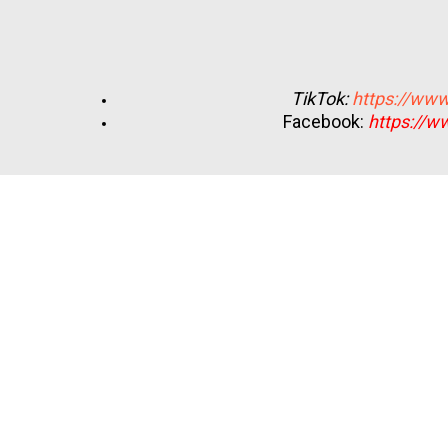
TikTok:
https://www
Facebook:
https://