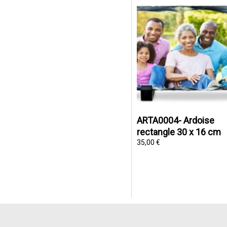
ARTA0004- Ardoise
rectangle 30 x 16 cm
35,00 €