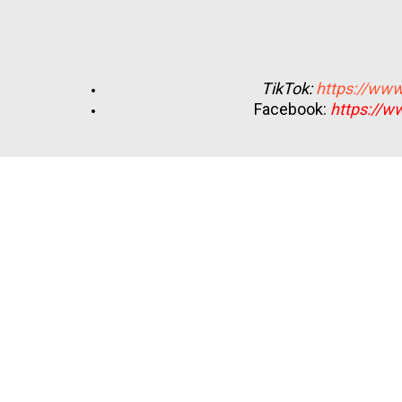
TikTok:
https://www
Facebook:
https://