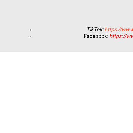
TikTok:
https://www
Facebook:
https://