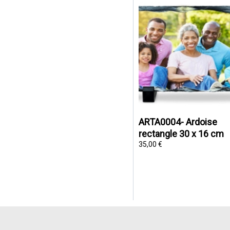
ARTA0004- Ardoise
rectangle 30 x 16 cm
35,00 €