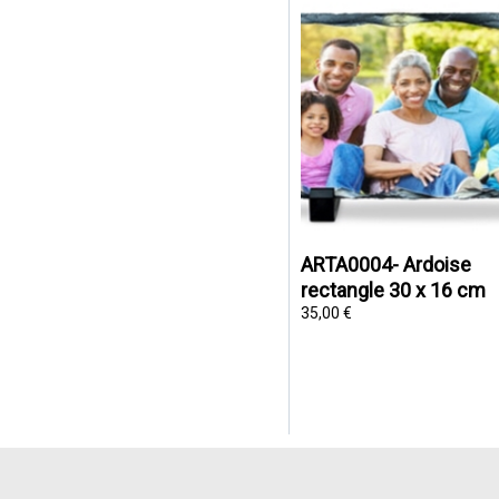
ARTA0004- Ardoise
rectangle 30 x 16 cm
35,00 €