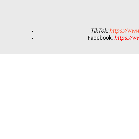
TikTok:
https://www
Facebook:
https://