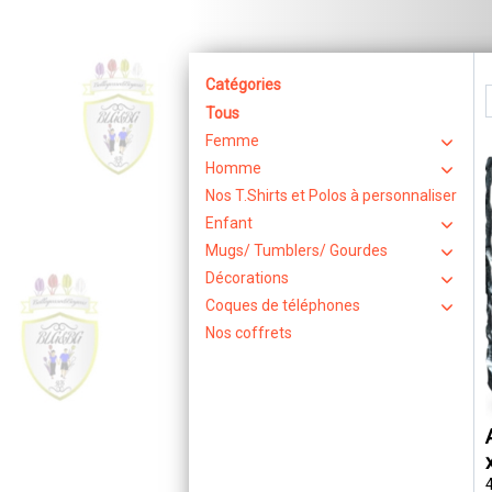
Catégories
Tous
Femme
Homme
Nos T.Shirts et Polos à personnaliser
Enfant
Mugs/ Tumblers/ Gourdes
Décorations
Coques de téléphones
Nos coffrets