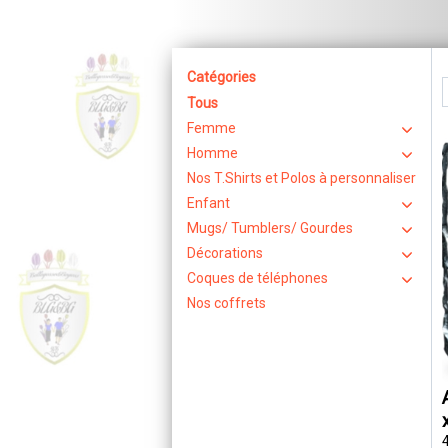
Catégories
Tous
Femme
Homme
Nos T.Shirts et Polos à personnaliser
Enfant
Mugs/ Tumblers/ Gourdes
Décorations
Coques de téléphones
Nos coffrets