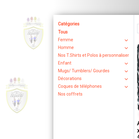
Catégories
Tous
Femme
Homme
Nos T.Shirts et Polos à personnaliser
Enfant
Mugs/ Tumblers/ Gourdes
Décorations
Coques de téléphones
Nos coffrets