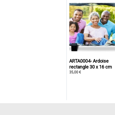
ARTA0004- Ardoise
rectangle 30 x 16 cm
35,00 €