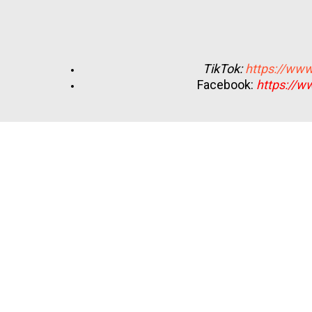
TikTok:
https://www
Facebook:
https://