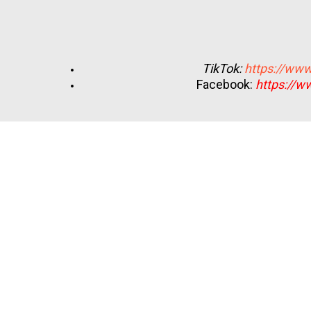
TikTok:
https://www
Facebook:
https://