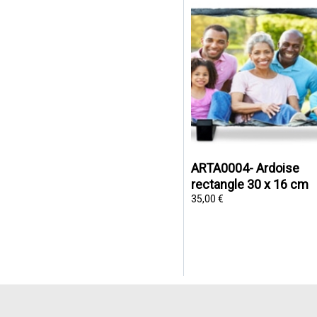
ARTA0004- Ardoise
rectangle 30 x 16 cm
35,00 €