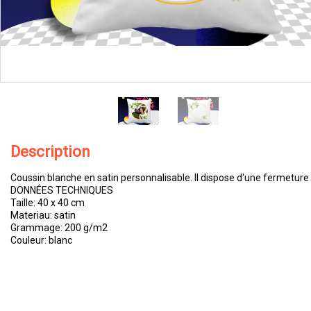
Description
Coussin blanche en satin personnalisable. Il dispose d'une fermeture 
DONNÉES TECHNIQUES
Taille: 40 x 40 cm
Materiau: satin
Grammage: 200 g/m2
Couleur: blanc